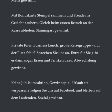
Mehr gewinnt.
Mit Bonuskarte Stempel sammeln und Freude ins
Gesicht zaubern. Gleich beim ersten Besuch an der
Kasse abholen. Stammgast gewinnt.
Private Feier, Business Lunch, große Reisegruppe – nur
der Platz fehlt? Sprechen Sie uns an. Extra für Sie gibt
es dann sogar Essen und Trinken dazu. Abwechslung
gewinnt.
Keine Jubiläumsaktion, Gewinnspiel, Urlaub etc.
verpassen? Folgen Sie uns auf Facebook und bleiben auf
dem Laufenden. Sozial gewinnt.