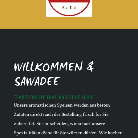
WILLKOMMEN &
SAWADEE
TRADITIONELLE THAILÄNDISCHE KÜCHE
Unsere aromatischen Speisen werden aus besten
Zutaten direkt nach der Bestellung frisch für Sie
zubereitet. Sie entscheiden, wie scharf unsere
Spezialitätenköche für Sie würzen dürfen. Wir kochen