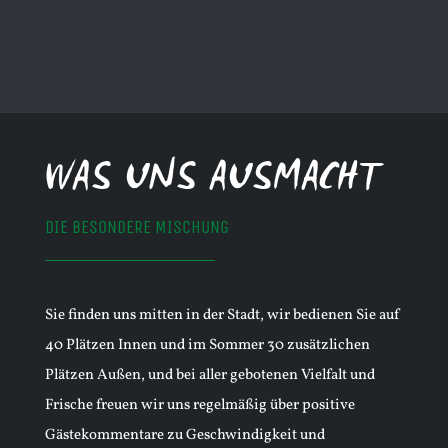
WAS UNS AUSMACHT
DIE BESONDERE MISCHUNG
Sie finden uns mitten in der Stadt, wir bedienen Sie auf
40 Plätzen Innen und im Sommer 30 zusätzlichen
Plätzen Außen, und bei aller gebotenen Vielfalt und
Frische freuen wir uns regelmäßig über positive
Gästekommentare zu Geschwindigkeit und