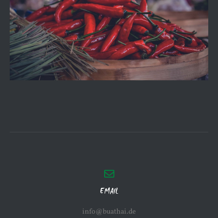
EMAIL
info@buathai.de