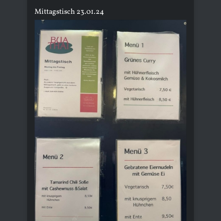
Mittagstisch 23.01.24