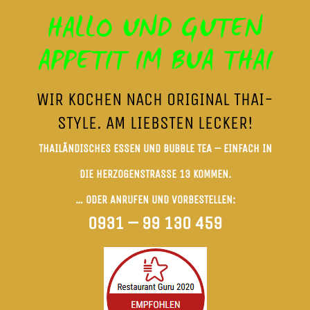
HALLO UND GUTEN
APPETIT IM BUA THAI
WIR KOCHEN NACH ORIGINAL THAI-
STYLE. AM LIEBSTEN LECKER!
THAILÄNDISCHES ESSEN UND BUBBLE TEA –
EINFACH IN
DIE HERZOGENSTRASSE 13 KOMMEN.
… ODER ANRUFEN UND VORBESTELLEN:
0931 – 99 130 459