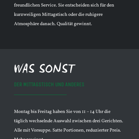
freundlichen Service. Sie entscheiden sich für den
kurzweiligen Mittagstisch oder die ruhigere
Atmosphäre danach. Qualität gewinnt.
WAS SONST
DER MITTAGSTISCH UND ANDERES
Montag bis Freitag haben Sie von 11 – 14 Uhr die
täglich wechselnde Auswahl zwischen drei Gerichten.
Alle mit Vorsuppe. Satte Portionen, reduzierter Preis.