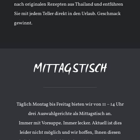
nach originalen Rezepten aus Thailand und entführen
Sie mit jedem Teller direkt in den Urlaub. Geschmack
gewinnt.
MITTAGSTISCH
Täglich Montag bis Freitag bieten wir von 11 – 14 Uhr
drei Auswahlgerichte als Mittagstisch an.
Immer mit Vorsuppe. Immer lecker. Aktuell ist dies
leider nicht möglich und wir hoffen, Ihnen diesen